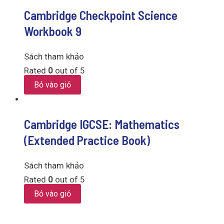
Cambridge Checkpoint Science
Workbook 9
Sách tham khảo
Rated
0
out of 5
Bỏ vào giỏ
Cambridge IGCSE: Mathematics
(Extended Practice Book)
Sách tham khảo
Rated
0
out of 5
Bỏ vào giỏ