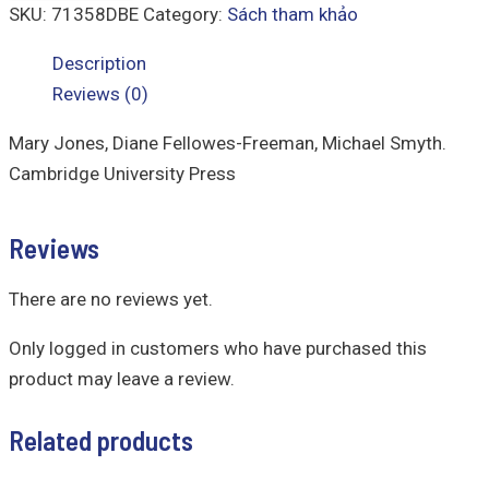
SKU:
71358DBE
Category:
Sách tham khảo
Description
Reviews (0)
Mary Jones, Diane Fellowes-Freeman, Michael Smyth.
Cambridge University Press
Reviews
There are no reviews yet.
Only logged in customers who have purchased this
product may leave a review.
Related products