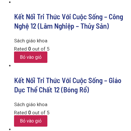
Kết Nối Tri Thức Với Cuộc Sống – Công
Nghệ 12 (Lâm Nghiệp – Thủy Sản)
Sách giáo khoa
Rated
0
out of 5
Bỏ vào giỏ
Kết Nối Tri Thức Với Cuộc Sống – Giáo
Dục Thể Chất 12 (Bóng Rổ)
Sách giáo khoa
Rated
0
out of 5
Bỏ vào giỏ