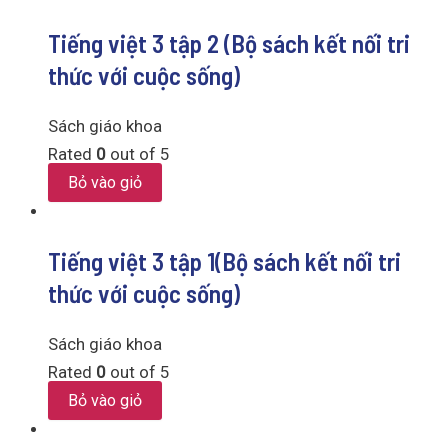
Tiếng việt 3 tập 2 (Bộ sách kết nối tri
thức với cuộc sống)
Sách giáo khoa
Rated
0
out of 5
Bỏ vào giỏ
Tiếng việt 3 tập 1(Bộ sách kết nối tri
thức với cuộc sống)
Sách giáo khoa
Rated
0
out of 5
Bỏ vào giỏ