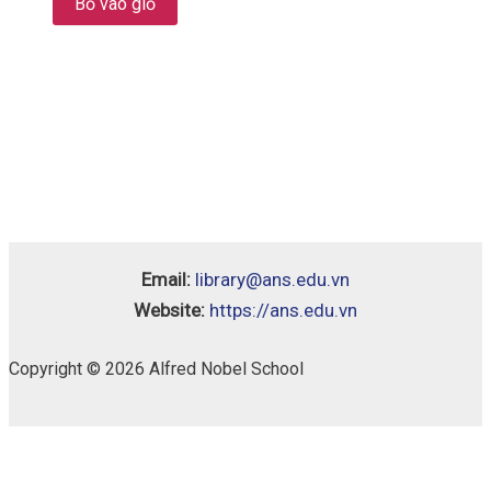
Bỏ vào giỏ
Email:
library@ans.edu.vn
Website:
https://ans.edu.vn
Copyright © 2026 Alfred Nobel School