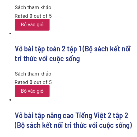
Sách tham khảo
Rated
0
out of 5
Bỏ vào giỏ
Vở bài tập toán 2 tập 1 (Bộ sách kết nối
tri thức với cuộc sống
Sách tham khảo
Rated
0
out of 5
Bỏ vào giỏ
Vở bài tập nâng cao Tiếng Việt 2 tập 2
(Bộ sách kết nối tri thức với cuộc sống)