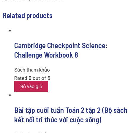
Related products
Cambridge Checkpoint Science:
Challenge Workbook 8
Sách tham khảo
Rated
0
out of 5
Bỏ vào giỏ
Bài tập cuối tuần Toán 2 tập 2 (Bộ sách
kết nối tri thức với cuộc sống)