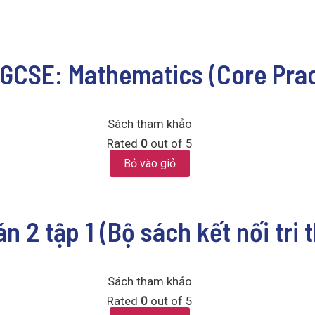
GCSE: Mathematics (Core Prac
Sách tham khảo
Rated
0
out of 5
Bỏ vào giỏ
án 2 tập 1 (Bộ sách kết nối tri
Sách tham khảo
Rated
0
out of 5