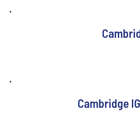
Cambrid
Cambridge IG