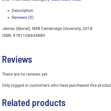
Description
Reviews (0)
James (Muriel). NXB Cambridge University, 2018.
ISBN: 9781108444880
Reviews
There are no reviews yet.
Only logged in customers who have purchased this product
Related products