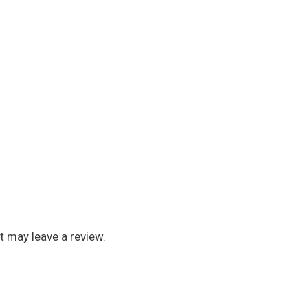
 may leave a review.