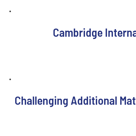
Cambridge Internat
Challenging Additional Ma